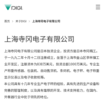
首页
关于DIGI
上海寺冈电子有限公司
上海寺冈电子有限公司
上海寺冈电子有限公司是日本独资企业，投资方是日本寺冈精工。
于一九九二年十月十二日注册成立，坐落于上海市金山区亭林镇工
业开发区，注册资本为838万美元，投资总额1000万美元。专业生
产称重传感器、包装机、自动售货机、条码机、电子秤、电子称重
显示仪表以及电子收款机等。
本公司具有十几年专业生产电子秤的经验，具有先进的生产设备和
完善的管理制度，以及具有雄厚的开发、技术支持能力，在国内、
外衡器行业中处于领先的地位。