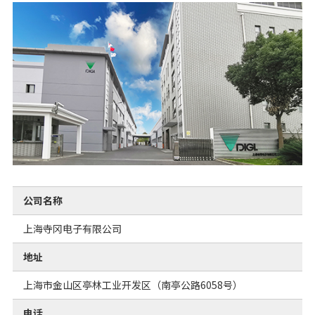
公司名称
上海寺冈电子有限公司
地址
上海市金山区亭林工业开发区（南亭公路6058号）
电话