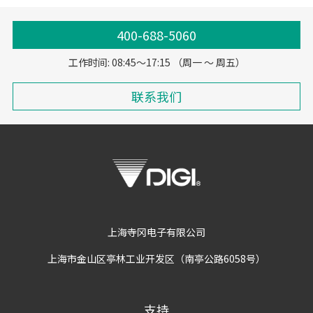
400-688-5060
工作时间: 08:45～17:15 （周一 ～ 周五）
联系我们
上海寺冈电子有限公司
上海市金山区亭林工业开发区（南亭公路6058号）
支持