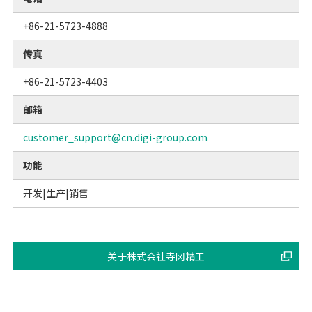
+86-21-5723-4888
传真
+86-21-5723-4403
邮箱
customer_support@cn.digi-group.com
功能
开发|生产|销售
关于株式会社寺冈精工