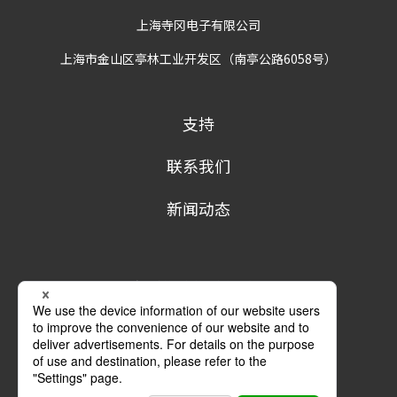
上海寺冈电子有限公司
上海市金山区亭林工业开发区（南亭公路6058号）
支持
联系我们
新闻动态
隐私政策
条款及条件
商标