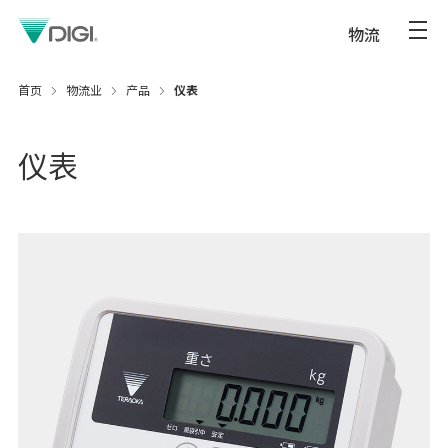
物流
首页
物流业
产品
仪表
仪表