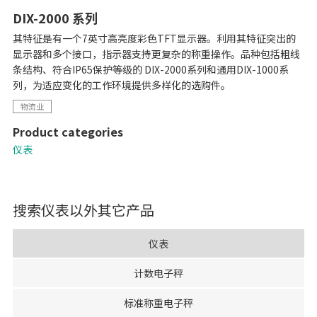
DIX-2000 系列
其特征是有一个7英寸高亮度彩色TFT显示器。利用其特征突出的
显示器和多个接口，指示器支持更复杂的称重操作。品种包括粗线
条结构、符合IP65保护等级的 DIX-2000系列和通用DIX-1000系
列，为适应变化的工作环境提供多样化的选购件。
物流业
Product categories
仪表
搜索
仪表
以外其它产品
仪表
计数电子秤
标准称重电子秤