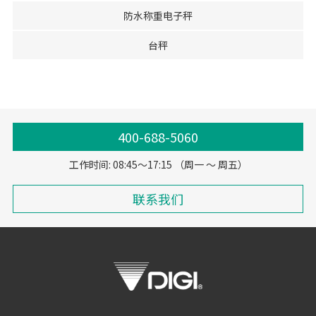
防水称重电子秤
台秤
400-688-5060
工作时间: 08:45～17:15 （周一 ～ 周五）
联系我们