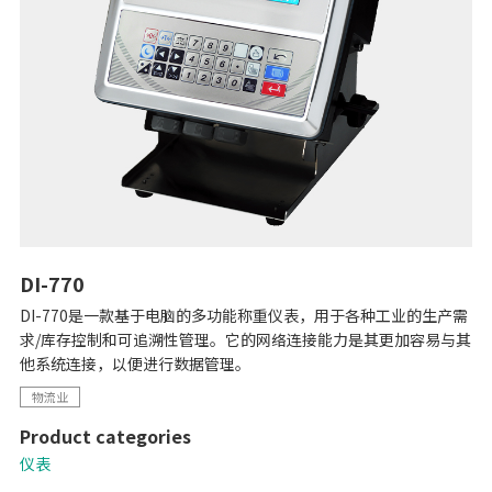
DI-770
DI-770是一款基于电脑的多功能称重仪表，用于各种工业的生产需
求/库存控制和可追溯性管理。它的网络连接能力是其更加容易与其
他系统连接，以便进行数据管理。
物流业
Product categories
仪表