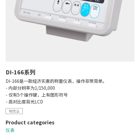
DI-166系列
DI-166是一款经济实惠的称重仪表，操作非常简单。
- 内部分辨率为1/150,000
- 仅有5个操作键，上有图形符号
- 高对比度背光LCD
物流业
Product categories
仪表