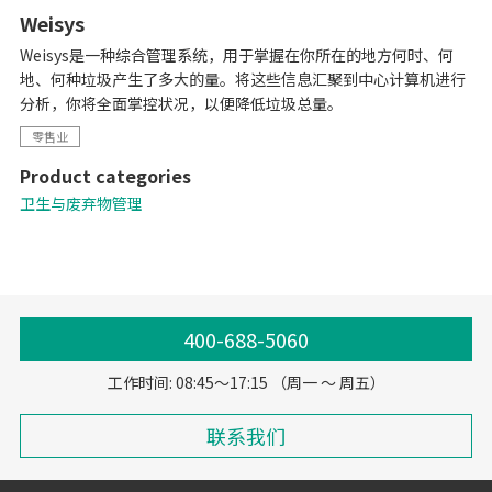
Weisys
Weisys是一种综合管理系统，用于掌握在你所在的地方何时、何
地、何种垃圾产生了多大的量。将这些信息汇聚到中心计算机进行
分析，你将全面掌控状况，以便降低垃圾总量。
零售业
Product categories
卫生与废弃物管理
400-688-5060
工作时间: 08:45～17:15 （周一 ～ 周五）
联系我们