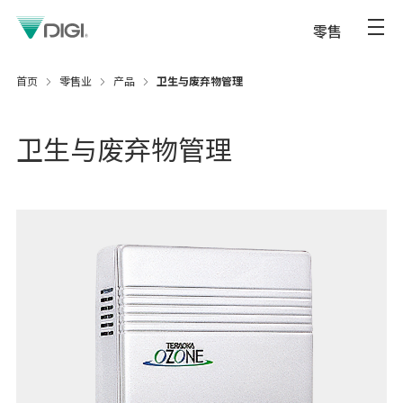
零售
首页
零售业
产品
卫生与废弃物管理
卫生与废弃物管理