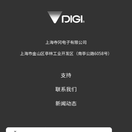
上海寺冈电子有限公司
上海市金山区亭林工业开发区（南亭公路6058号）
支持
联系我们
新闻动态
隐私政策
条款及条件
商标