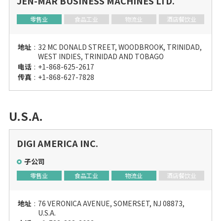
JEN-MAR BUSINESS MACHINES LTD.
零售业
食品工业
物流业
酒店餐饮业
地址
:
32 MC DONALD STREET, WOODBROOK, TRINIDAD,
WEST INDIES, TRINIDAD AND TOBAGO
电话
:
+1-868-625-2617
传真
:
+1-868-627-7828
U.S.A.
DIGI AMERICA INC.
子公司
零售业
食品工业
物流业
酒店餐饮业
地址
:
76 VERONICA AVENUE, SOMERSET, NJ 08873,
U.S.A.