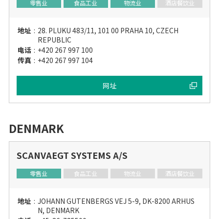
零售业
食品工业
物流业
酒店餐饮业
地址
:
28. PLUKU 483/11, 101 00 PRAHA 10, CZECH
REPUBLIC
电话
:
+420 267 997 100
传真
:
+420 267 997 104
网址
DENMARK
SCANVAEGT SYSTEMS A/S
零售业
食品工业
物流业
酒店餐饮业
地址
:
JOHANN GUTENBERGS VEJ 5-9, DK-8200 ARHUS
N, DENMARK