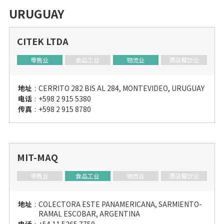
URUGUAY
CITEK LTDA
零售业
食品工业
物流业
酒店餐饮业
地址
:
CERRITO 282 BIS AL 284, MONTEVIDEO, URUGUAY
电话
:
+598 2 915 5380
传真
:
+598 2 915 8780
MIT-MAQ
零售业
食品工业
物流业
酒店餐饮业
地址
:
COLECTORA ESTE PANAMERICANA, SARMIENTO-
RAMAL ESCOBAR, ARGENTINA