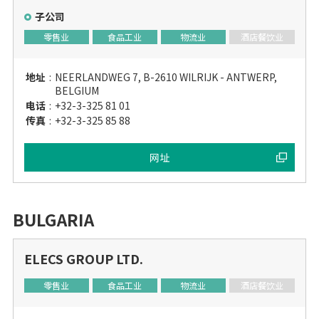
子公司
零售业
食品工业
物流业
酒店餐饮业
地址
:
NEERLANDWEG 7, B-2610 WILRIJK - ANTWERP,
BELGIUM
电话
:
+32-3-325 81 01
传真
:
+32-3-325 85 88
网址
BULGARIA
ELECS GROUP LTD.
零售业
食品工业
物流业
酒店餐饮业