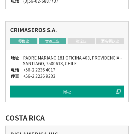
电话
:
(3)56-02-6887737
CRIMASEROS S.A.
零售业
食品工业
物流业
酒店餐饮业
地址
:
PADRE MARIANO 181 OFICINA 403, PROVIDENCIA -
SANTIAGO, 7500618, CHILE
电话
:
+56-2 2236 4017
传真
:
+56-2 2236 9233
网址
COSTA RICA