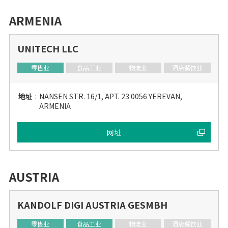
ARMENIA
UNITECH LLC
零售业
食品工业
物流业
酒店餐饮业
地址
:
NANSEN STR. 16/1, APT. 23 0056 YEREVAN,
ARMENIA
网址
AUSTRIA
KANDOLF DIGI AUSTRIA GESMBH
零售业
食品工业
物流业
酒店餐饮业