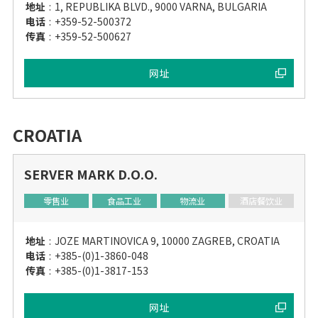
地址
:
1, REPUBLIKA BLVD., 9000 VARNA, BULGARIA
电话
:
+359-52-500372
传真
:
+359-52-500627
网址
CROATIA
SERVER MARK D.O.O.
零售业
食品工业
物流业
酒店餐饮业
地址
:
JOZE MARTINOVICA 9, 10000 ZAGREB, CROATIA
电话
:
+385-(0)1-3860-048
传真
:
+385-(0)1-3817-153
网址