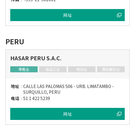
网址
PERU
HASAR PERU S.A.C.
零售业
食品工业
物流业
酒店餐饮业
地址
:
CALLE LAS PALOMAS 506 - URB. LIMATAMBO -
SURQUILLO, PERU
电话
:
51 1 422 5239
网址