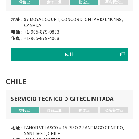
零售业
食品工业
物流业
酒店餐饮业
地址
:
87 MOYAL COURT, CONCORD, ONTARIO L4K 4R8,
CANADA
电话
:
+1-905-879-0833
传真
:
+1-905-879-4008
网址
CHILE
SERVICIO TECNICO DIGITECLIMITADA
零售业
食品工业
物流业
酒店餐饮业
地址
:
FANOR VELASCO # 15 PISO 2 SANTIAGO CENTRO,
SANTIAGO, CHILE