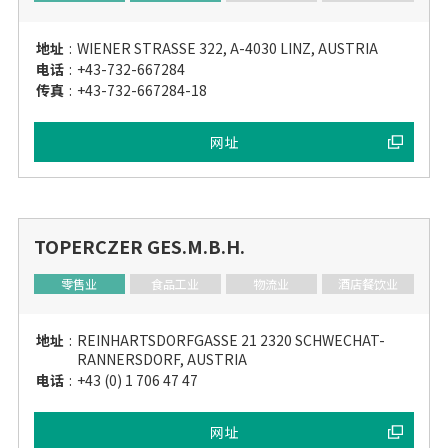
地址
:
WIENER STRASSE 322, A-4030 LINZ, AUSTRIA
电话
:
+43-732-667284
传真
:
+43-732-667284-18
网址
TOPERCZER GES.M.B.H.
零售业
食品工业
物流业
酒店餐饮业
地址
:
REINHARTSDORFGASSE 21 2320 SCHWECHAT-
RANNERSDORF, AUSTRIA
电话
:
+43 (0) 1 706 47 47
网址