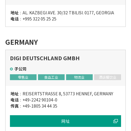
地址
:
AL. KAZBEGI AVE. 30/32 TBILISI. 0177, GEORGIA
电话
:
+995 322 05 25 25
GERMANY
DIGI DEUTSCHLAND GMBH
子公司
零售业
食品工业
物流业
酒店餐饮业
地址
:
REISERTSTRASSE 8, 53773 HENNEF, GERMANY
电话
:
+49-2242 90104-0
传真
:
+49-1805 34 44 35
网址