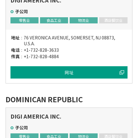
DIGI AMERICA INC.
子公司
零售业
食品工业
物流业
酒店餐饮业
地址
:
76 VERONICA AVENUE, SOMERSET, NJ 08873,
U.S.A.
电话
:
+1-732-828-3633
传真
:
+1-732-828-4884
网址
DOMINICAN REPUBLIC
DIGI AMERICA INC.
子公司
零售业
食品工业
物流业
酒店餐饮业