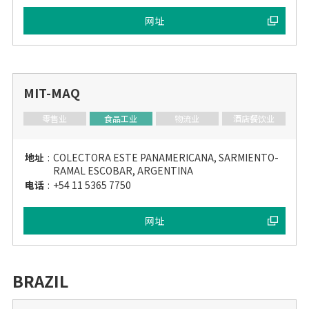
网址
MIT-MAQ
零售业
食品工业
物流业
酒店餐饮业
地址
:
COLECTORA ESTE PANAMERICANA, SARMIENTO-
RAMAL ESCOBAR, ARGENTINA
电话
:
+54 11 5365 7750
网址
BRAZIL