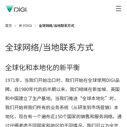
首页
关于DIGI
全球网络/当地联系方式
全球网络/当地联系方式
全球化和本地化的新平衡
1971年，当我们开始出口时，我们开始在全球使用DIGI品
牌。自1980年代的后半期以来，我们相继在新加坡、英国
和中国建立了生产基地。当我们推进“全球本地化”时，
我们开始将我们所有的业务系统（从研发到市场营销）本
地化，现在有一个遍布近150个国家的销售和服务网络。通
过仔细考虑不同国家和地区的不同情况，我们可以为全世