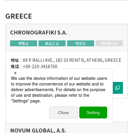
GREECE
CHRONOGRAFIKI S.A.
零售业
食品工业
物流业
酒店餐饮业
地址
:
69 P. RALLI AVE., 182 33 RENTIS, ATHENS, GREECE
电话
:
+30-210-3416760
传真
:
+30-210-3465330
网址
HUNGARY
NOVUM GLOBAL, A.S.