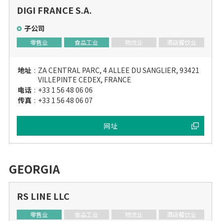
DIGI FRANCE S.A.
子公司
零售业
食品工业
物流业
酒店餐饮业
地址
:
ZA CENTRAL PARC, 4 ALLEE DU SANGLIER, 93421
VILLEPINTE CEDEX, FRANCE
电话
:
+33 1 56 48 06 06
传真
:
+33 1 56 48 06 07
网址
GEORGIA
RS LINE LLC
零售业
食品工业
物流业
酒店餐饮业