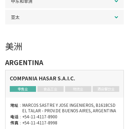
中东和非洲
亚太
美洲
ARGENTINA
COMPANIA HASAR S.A.I.C.
零售业
食品工业
物流业
酒店餐饮业
地址
:
MARCOS SASTRE Y JOSE INGENIEROS, B1618CSD
EL TALAR - PROV.DE BUENOS AIRES, ARGENTINA
电话
:
+54-11-4117-8900
传真
:
+54-11-4117-8998