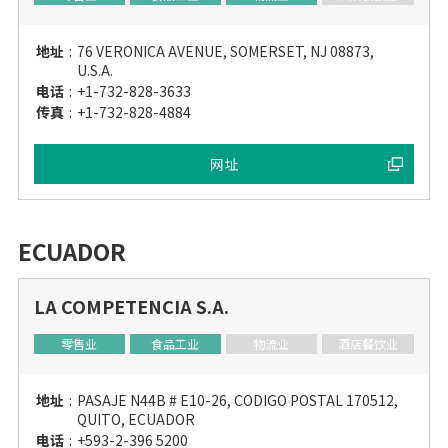
地址
:
76 VERONICA AVENUE, SOMERSET, NJ 08873,
U.S.A.
电话
:
+1-732-828-3633
传真
:
+1-732-828-4884
网址
ECUADOR
LA COMPETENCIA S.A.
零售业
食品工业
物流业
酒店餐饮业
地址
:
PASAJE N44B # E10-26, CODIGO POSTAL 170512,
QUITO, ECUADOR
电话
:
+593-2-396 5200