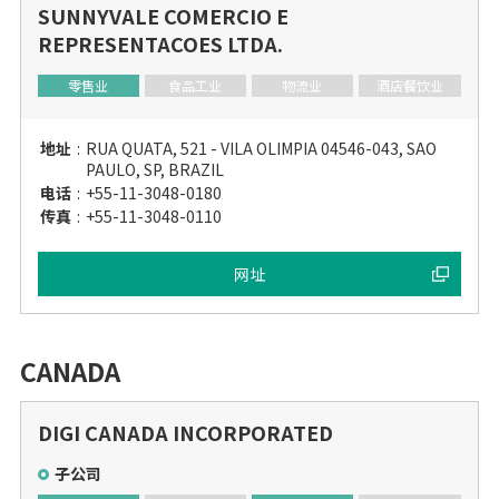
SUNNYVALE COMERCIO E
REPRESENTACOES LTDA.
零售业
食品工业
物流业
酒店餐饮业
地址
:
RUA QUATA, 521 - VILA OLIMPIA 04546-043, SAO
PAULO, SP, BRAZIL
电话
:
+55-11-3048-0180
传真
:
+55-11-3048-0110
网址
CANADA
DIGI CANADA INCORPORATED
子公司