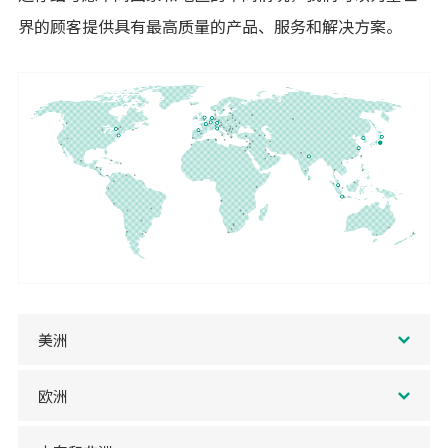
界的顾客提供具有最高质量的产品、服务和解决方案。
美洲
欧洲