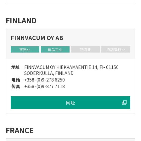
FINLAND
FINNVACUM OY AB
零售业
食品工业
物流业
酒店餐饮业
地址
:
FINNVACUM OY HIEKKAMÄENTIE 14, FI- 01150
SÖDERKULLA, FINLAND
电话
:
+358-(0)9-278 6250
传真
:
+358-(0)9-877 7118
网址
FRANCE