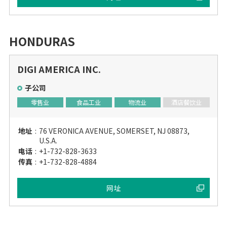
HONDURAS
DIGI AMERICA INC.
子公司
零售业
食品工业
物流业
酒店餐饮业
地址
:
76 VERONICA AVENUE, SOMERSET, NJ 08873,
U.S.A.
电话
:
+1-732-828-3633
传真
:
+1-732-828-4884
网址