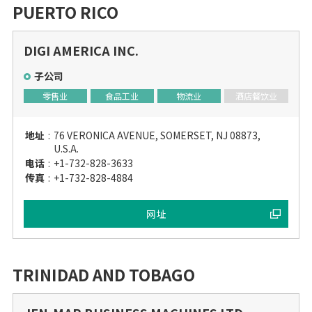
PUERTO RICO
DIGI AMERICA INC.
子公司
零售业
食品工业
物流业
酒店餐饮业
地址
:
76 VERONICA AVENUE, SOMERSET, NJ 08873,
U.S.A.
电话
:
+1-732-828-3633
传真
:
+1-732-828-4884
网址
TRINIDAD AND TOBAGO