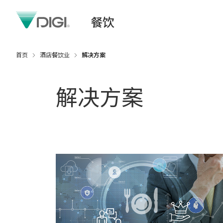
餐饮
首页
酒店餐饮业
解决方案
解决方案