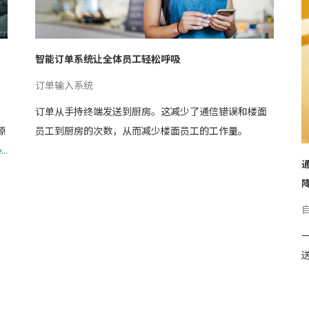
智能订单系统让全体员工轻松呼吸
订单输入系统
订单从手持终端发送到厨房。这减少了通信错误和楼面
源
员工到厨房的次数，从而减少楼面员工的工作量。
..