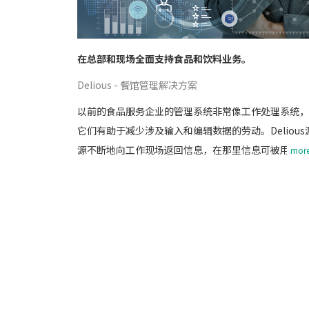
在总部和现场全面支持食品和饮料业务。
Delious - 餐馆管理解决方案
以前的食品服务企业的管理系统非常像工作处理系统，
它们有助于减少涉及输入和编辑数据的劳动。Delious
源不断地向工作现场返回信息，在那里信息可被用来采
more.
取强化盈利的行动，从而对店铺进一步盈利提供帮助。