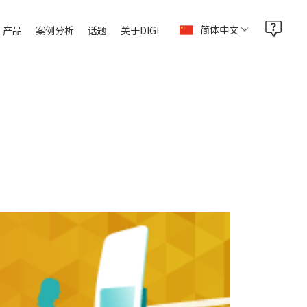
简体中文
产品
案例分析
话题
关于DIGI