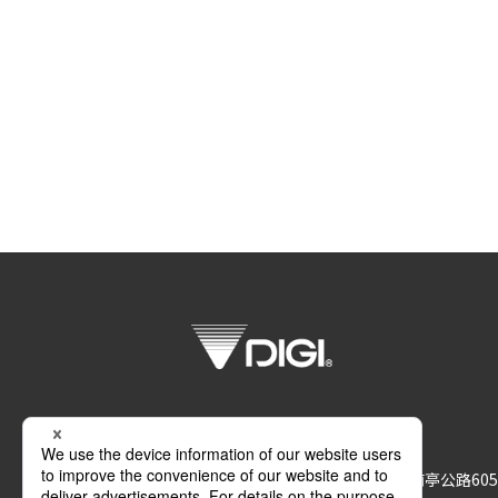
上海寺冈电子有限公司
上海市金山区亭林工业开发区（南亭公路605