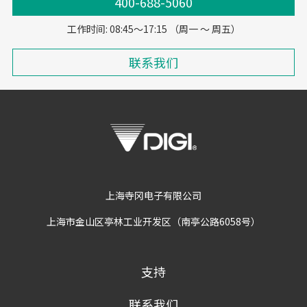
400-688-5060
工作时间: 08:45～17:15 （周一 ～ 周五）
联系我们
上海寺冈电子有限公司
上海市金山区亭林工业开发区（南亭公路6058号）
支持
联系我们