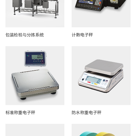
包装检验与分拣系统
计数电子秤
标准称重电子秤
防水称重电子秤