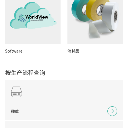
Software
消耗品
按生产流程查询
称重