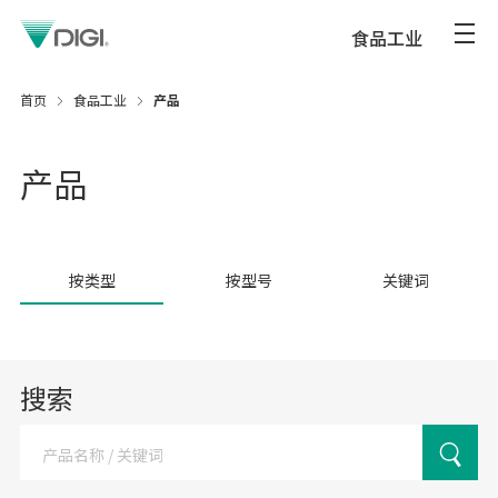
食品工业
首页
食品工业
产品
产品
按类型
按型号
关键词
搜索