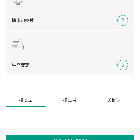
排序和交付
生产管理
按类型
按型号
关键词