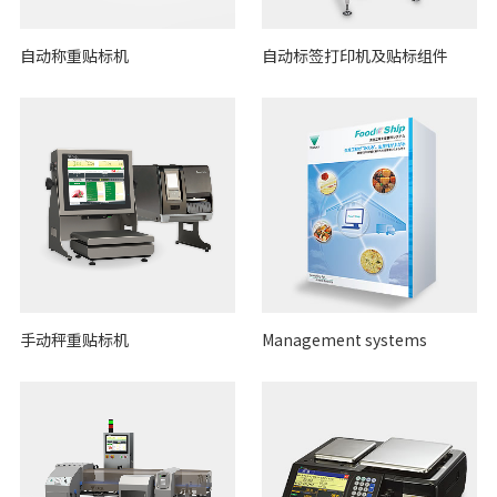
自动称重贴标机
自动标签打印机及贴标组件
手动秤重贴标机
Management systems