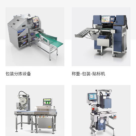
包装分拣设备
称重-包装-贴标机