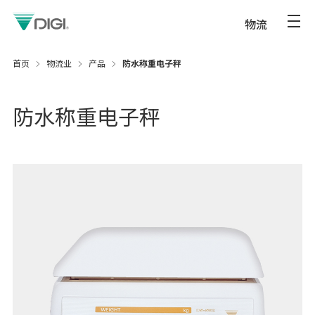
物流
首页
物流业
产品
防水称重电子秤
防水称重电子秤