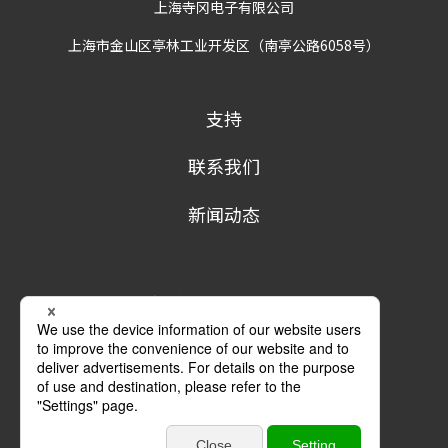
上海寺冈电子有限公司
上海市金山区亭林工业开发区（南亭公路6058号）
支持
联系我们
新闻动态
隐私政策
条款及条件
商标