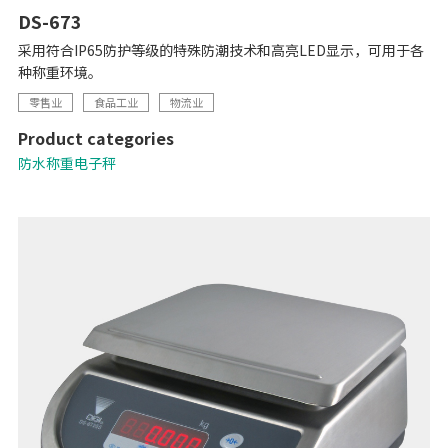
DS-673
采用符合IP65防护等级的特殊防潮技术和高亮LED显示，可用于各
种称重环境。
零售业
食品工业
物流业
Product categories
防水称重电子秤