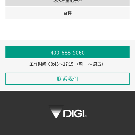
防水称重电子秤
台秤
400-688-5060
工作时间: 08:45～17:15 （周一 ～ 周五）
联系我们