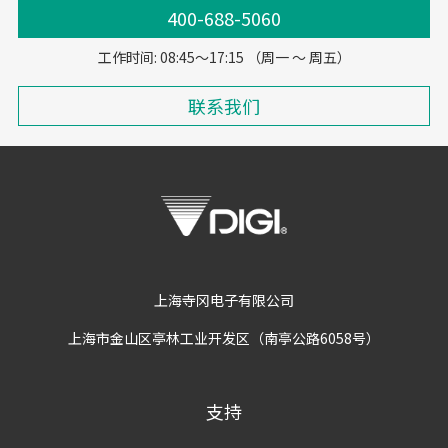
400-688-5060
工作时间: 08:45～17:15 （周一 ～ 周五）
联系我们
上海寺冈电子有限公司
上海市金山区亭林工业开发区（南亭公路6058号）
支持