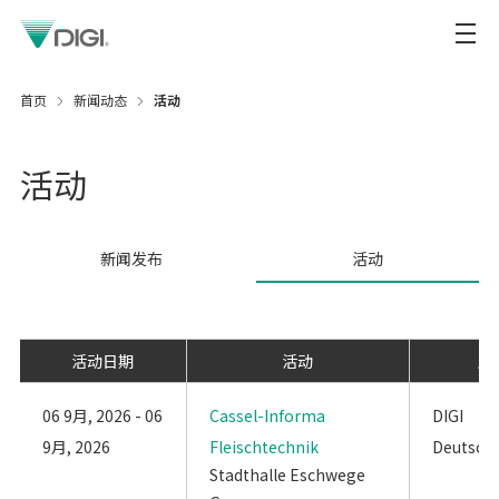
首页
新闻动态
活动
活动
新闻发布
活动
活动日期
活动
展
06 9月, 2026 - 06
Cassel-Informa
DIGI
9月, 2026
Fleischtechnik
Deutsch
Stadthalle Eschwege