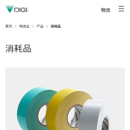
物流
首页
物流业
产品
消耗品
消耗品