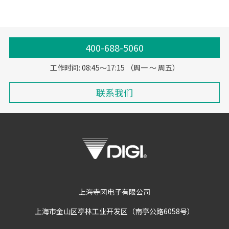
400-688-5060
工作时间: 08:45～17:15 （周一 ～ 周五）
联系我们
上海寺冈电子有限公司
上海市金山区亭林工业开发区（南亭公路6058号）