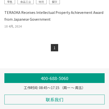
零售
食品工业
物流
餐饮
TERAOKA Receives Intellectual Property Achievement Award
from Japanese Government
18 4月, 2024
1
400-688-5060
工作时间: 08:45～17:15 （周一 ～ 周五）
联系我们