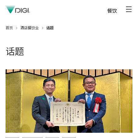
餐饮
首页
酒店餐饮业
话题
话题