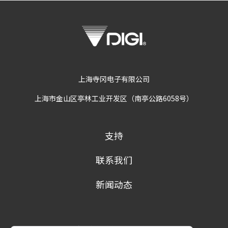
上海寺冈电子有限公司
上海市金山区亭林工业开发区（南亭公路6058号）
支持
联系我们
新闻动态