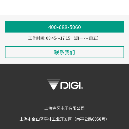
400-688-5060
工作时间: 08:45～17:15 （周一 ～ 周五）
联系我们
上海寺冈电子有限公司
上海市金山区亭林工业开发区（南亭公路6058号）