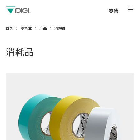
零售
首页
零售业
产品
消耗品
消耗品