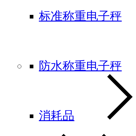
标准称重电子秤
防水称重电子秤
消耗品