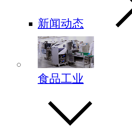
新闻动态
食品工业