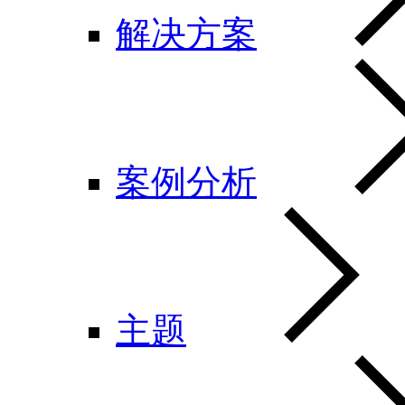
解决方案
案例分析
主题