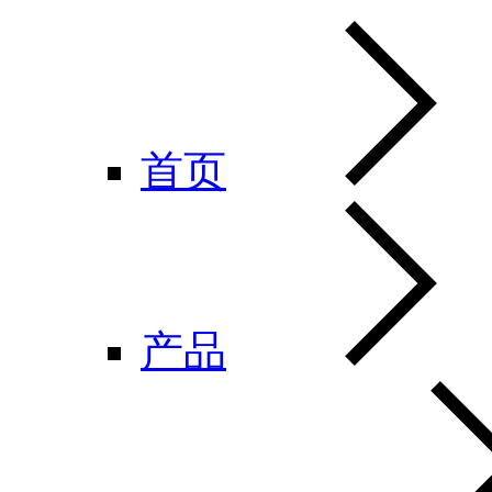
首页
产品