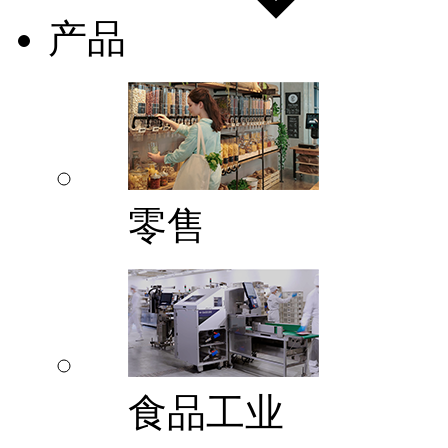
产品
零售
食品工业