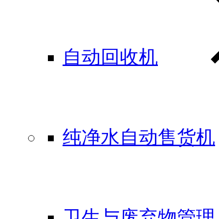
自动回收机
纯净水自动售货机
卫生与废弃物管理