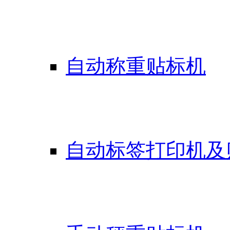
自动称重贴标机
自动标签打印机及