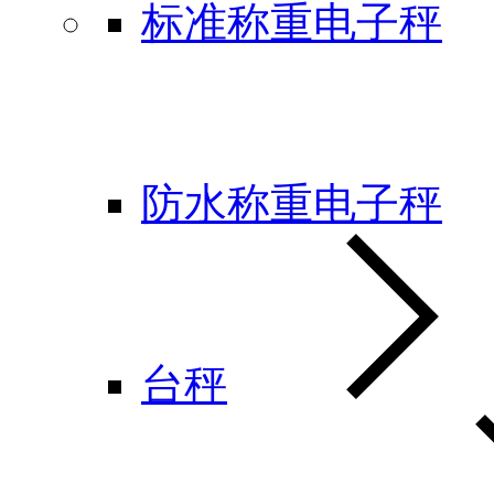
标准称重电子秤
防水称重电子秤
台秤