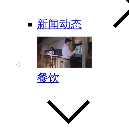
新闻动态
餐饮