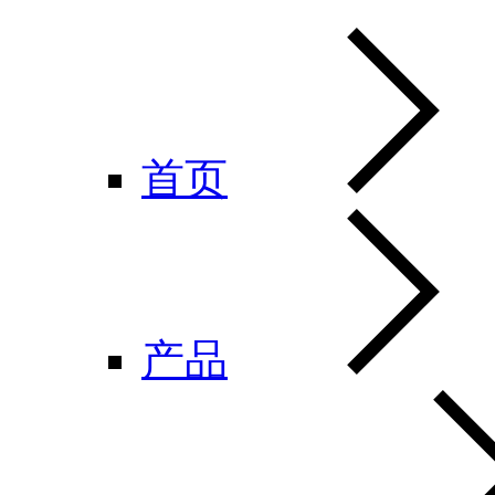
首页
产品