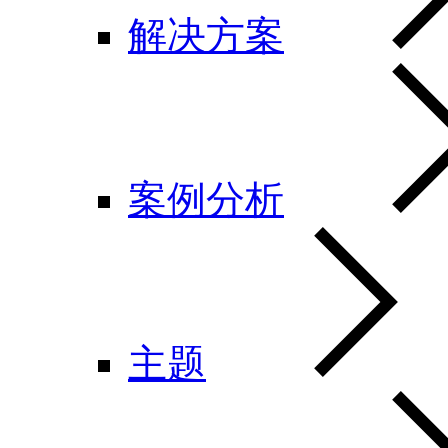
解决方案
案例分析
主题