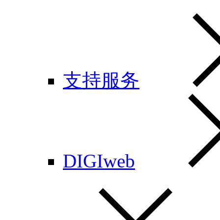
支持服务
DIGIweb