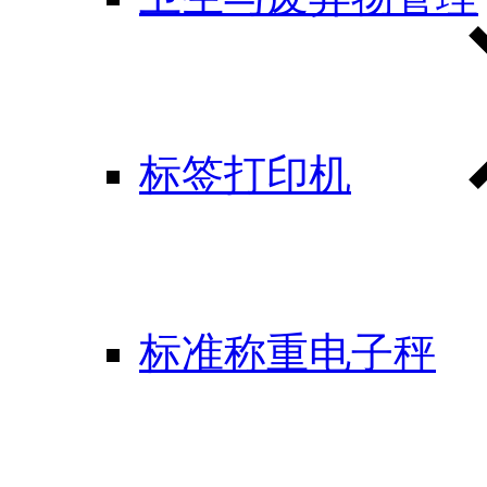
标签打印机
标准称重电子秤