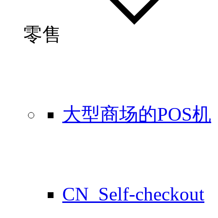
零售
大型商场的POS机
CN_Self-checkout