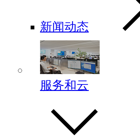
新闻动态
服务和云