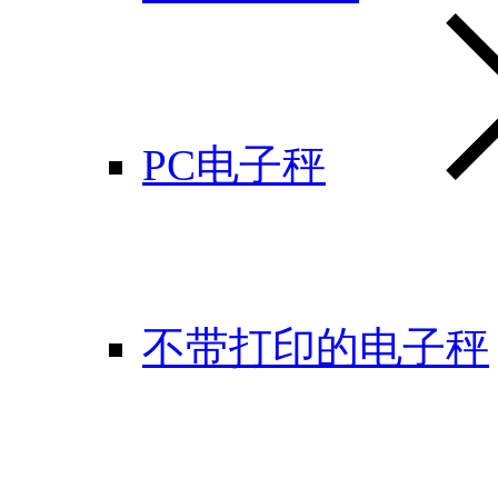
PC电子秤
不带打印的电子秤