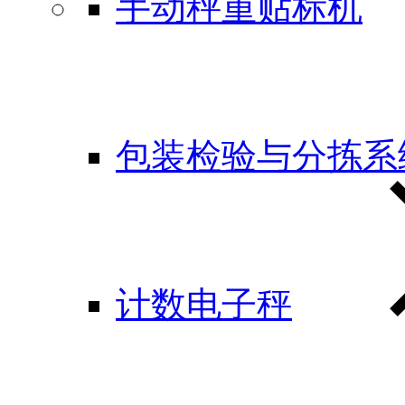
手动秤重贴标机
包装检验与分拣系
计数电子秤