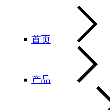
首页
产品