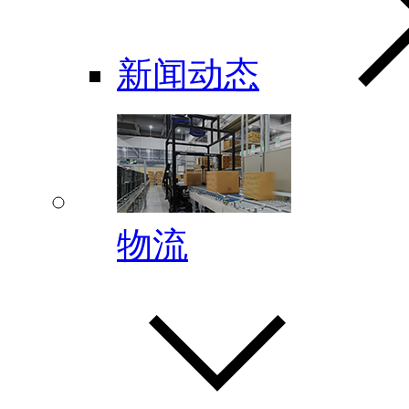
新闻动态
物流