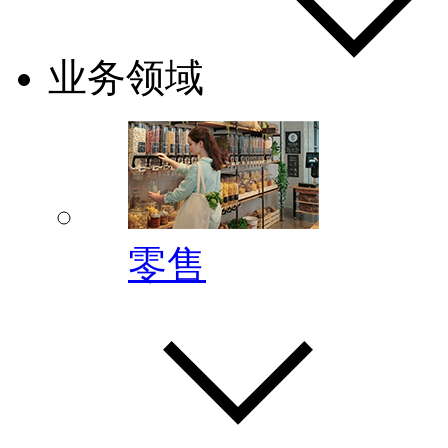
业务领域
零售