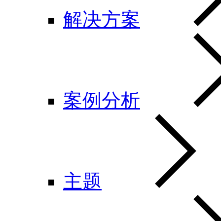
解决方案
案例分析
主题