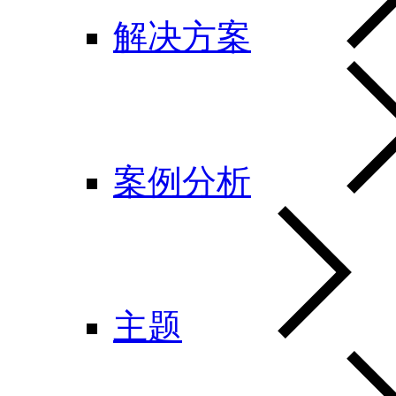
解决方案
案例分析
主题