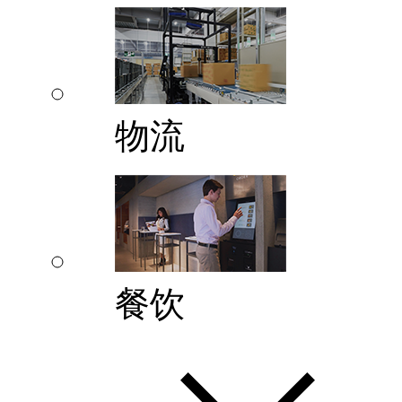
物流
餐饮