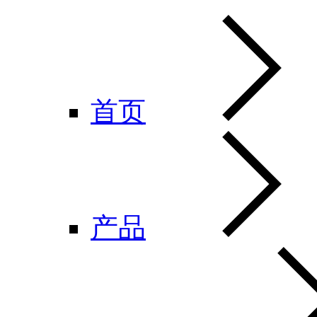
首页
产品