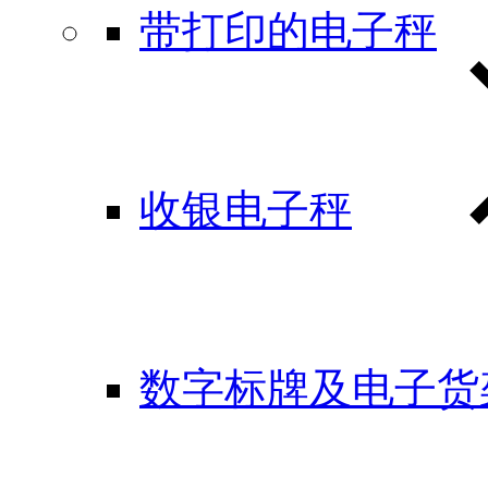
带打印的电子秤
收银电子秤
数字标牌及电子货