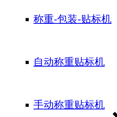
称重-包装-贴标机
自动称重贴标机
手动称重贴标机