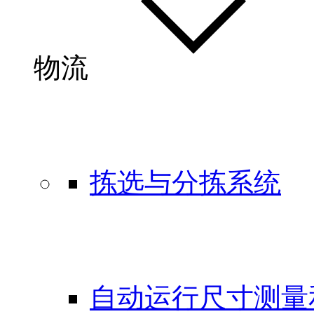
物流
拣选与分拣系统
自动运行尺寸测量