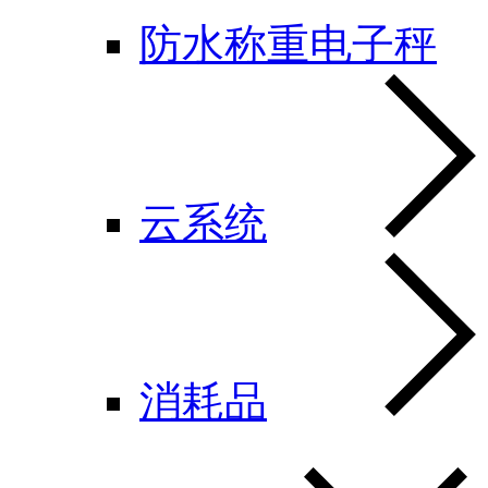
防水称重电子秤
云系统
消耗品