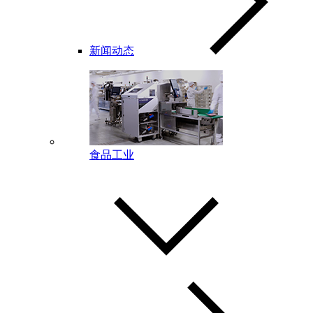
新闻动态
食品工业