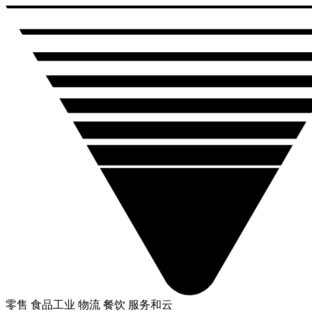
零售
食品工业
物流
餐饮
服务和云