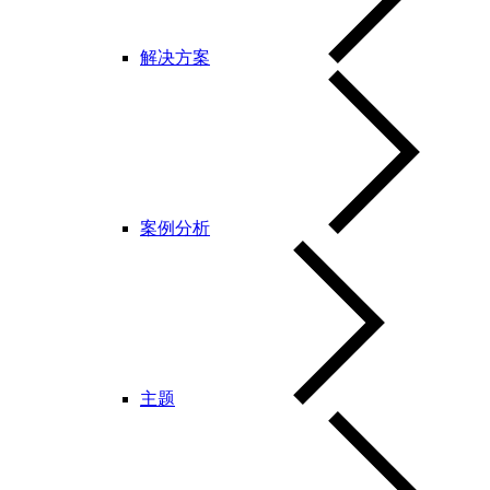
解决方案
案例分析
主题