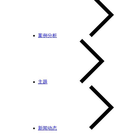
案例分析
主题
新闻动态