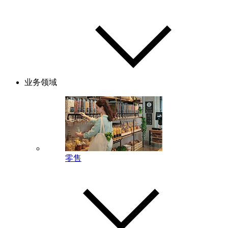
业务领域
零售