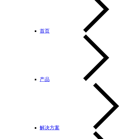
首页
产品
解决方案