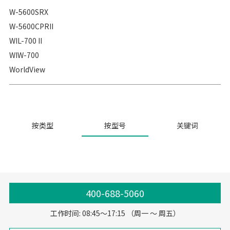
W-5600SRX
W-5600CPRII
WIL-700 II
WIW-700
WorldView
按类型
按型号
关键词
400-688-5060
工作时间: 08:45～17:15 （周一 ～ 周五）