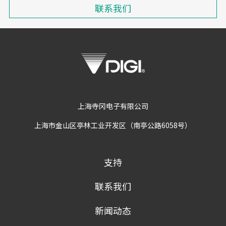
联系我们
上海寺冈电子有限公司
上海市金山区亭林工业开发区（南亭公路6058号）
支持
联系我们
新闻动态