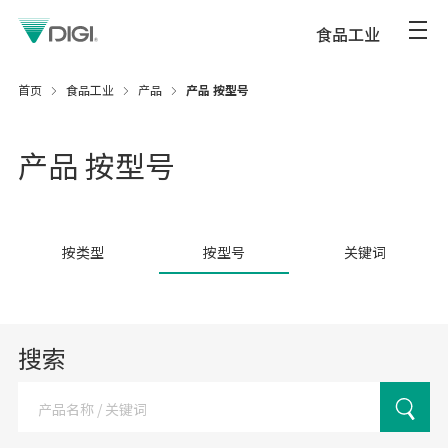
食品工业
首页
食品工业
产品
产品 按型号
产品 按型号
按类型
按型号
关键词
搜索