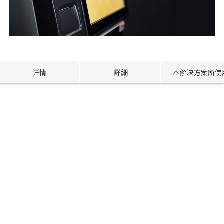
详情
詳細
本解决方案所使