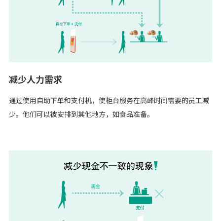
减少人力需求
通过使用自助下单和支付机，使柜台服务在高峰时间需要的员工减
少。他们可以被安排到其他地方，如食品准备。