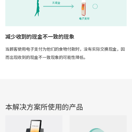
减少收到的现金不一致的现象
当顾客使用电子支付为他们的食物付款时，没有实际交换现金，因
而出现收到的现金不一致现象的可能性降低。
本解决方案所使用的产品