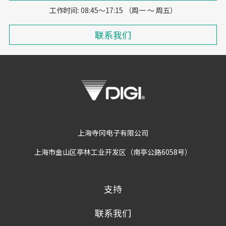
工作时间: 08:45～17:15 （周一 ～ 周五）
联系我们
上海寺冈电子有限公司
上海市金山区亭林工业开发区（南亭公路6058号）
支持
联系我们