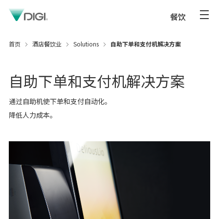
餐饮
首页
酒店餐饮业
Solutions
自助下单和支付机解决方案
自助下单和支付机解决方案
通过自助机使下单和支付自动化。
降低人力成本。