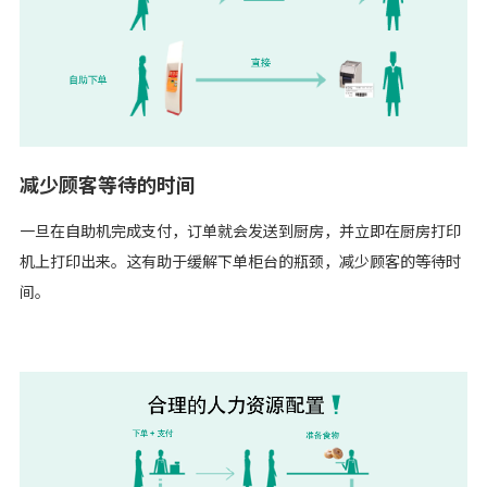
减少顾客等待的时间
一旦在自助机完成支付，订单就会发送到厨房，并立即在厨房打印
机上打印出来。这有助于缓解下单柜台的瓶颈，减少顾客的等待时
间。