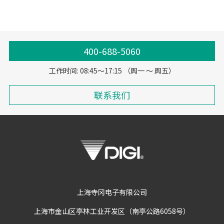
400-688-5060
工作时间: 08:45～17:15 （周一 ～ 周五）
联系我们
上海寺冈电子有限公司
上海市金山区亭林工业开发区（南亭公路6058号）