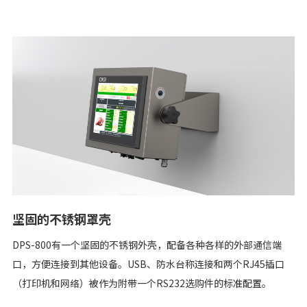
坚固的不锈钢罩壳
DPS-800有一个坚固的不锈钢外壳，配备各种各样的外部通信端
口，方便连接到其他设备。USB、防水台称连接和两个RJ45插口
（打印机和网络）被作为附带一个RS232选购件的标准配置。