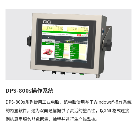
DPS-800s操作系统
DPS-800s系列使用工业电脑，该电脑使用基于Windows®操作系统
的内置软件。这为双向通信提供了灵活的整合性，以XML格式连接
到结算室服务器数据集，编程并进行生产线监控。