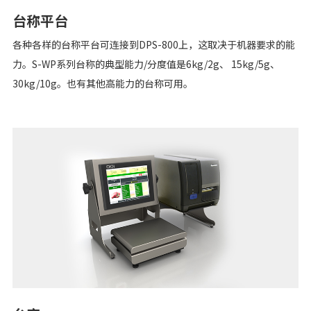
台称平台
各种各样的台称平台可连接到DPS-800上，这取决于机器要求的能
力。S-WP系列台称的典型能力/分度值是6kg/2g、 15kg/5g、
30kg/10g。也有其他高能力的台称可用。