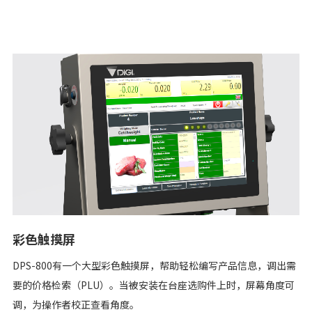
彩色触摸屏
DPS-800有一个大型彩色触摸屏，帮助轻松编写产品信息，调出需
要的价格检索（PLU）。当被安装在台座选购件上时，屏幕角度可
调，为操作者校正查看角度。