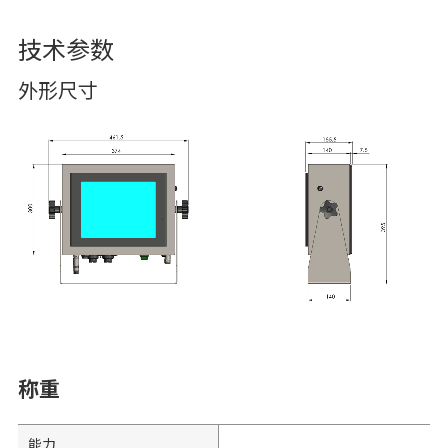
技术参数
外形尺寸
称重
能力