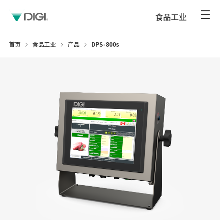
食品工业
首页
食品工业
产品
DPS-800s