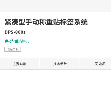
紧凑型手动称重贴标签系统
DPS-800s
手动秤重贴标机
食品工业
主要功能
技术参数
可选项