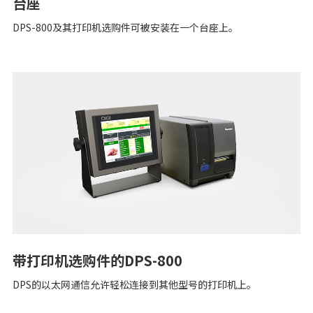
台座
DPS-800及其打印机选购件可被安装在一个台座上。
带打印机选购件的DPS-800
DPS的以太网通信允许轻松连接到其他型号的打印机上。