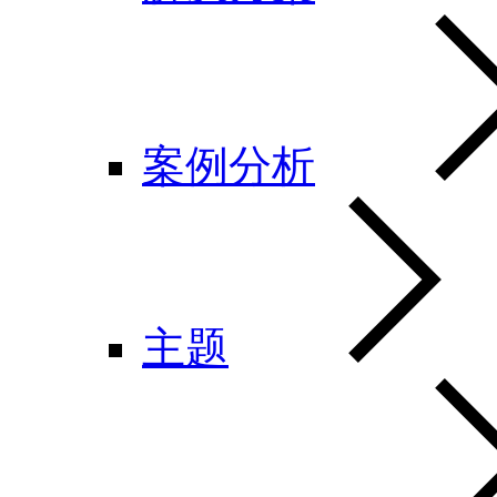
案例分析
主题