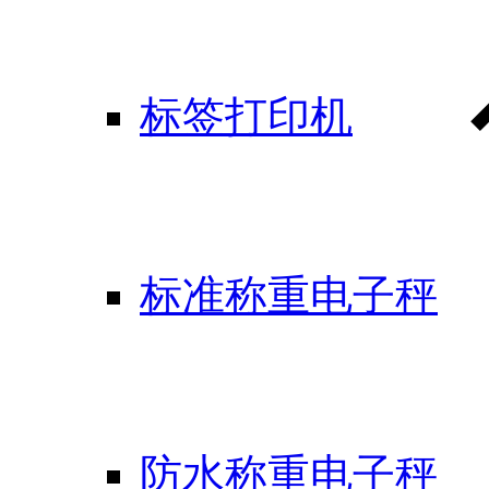
标签打印机
标准称重电子秤
防水称重电子秤