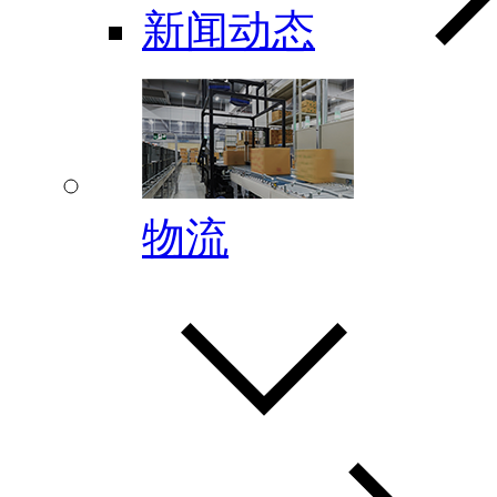
新闻动态
物流