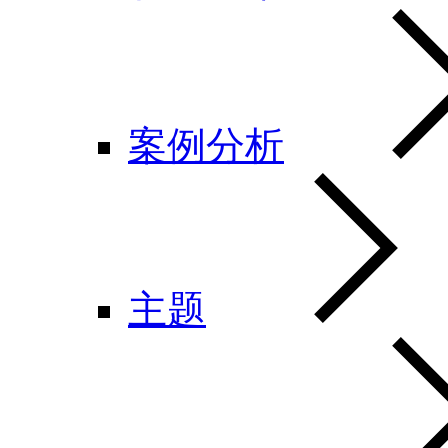
案例分析
主题