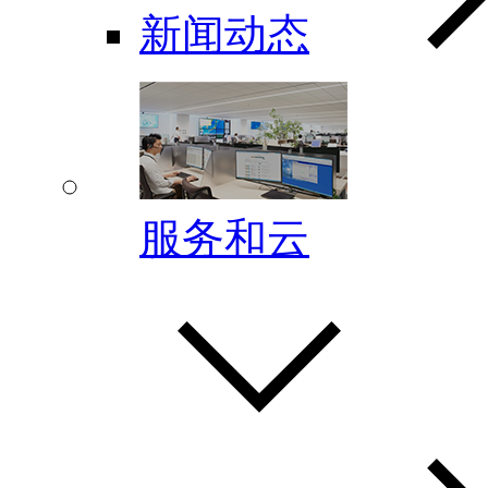
新闻动态
服务和云