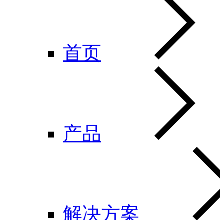
首页
产品
解决方案