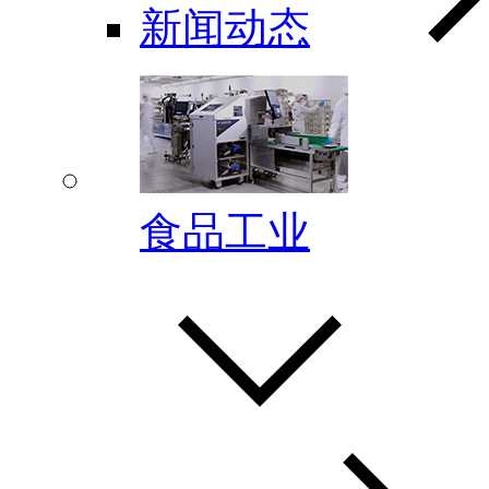
新闻动态
食品工业