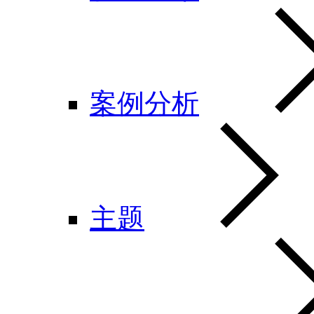
案例分析
主题