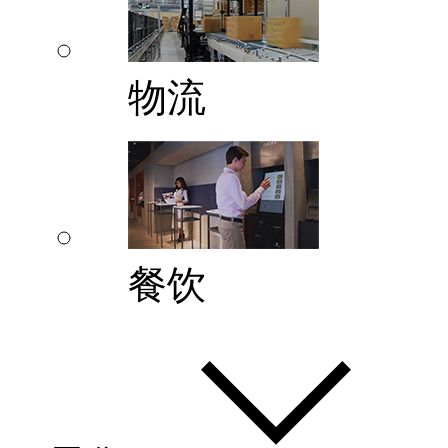
物流
餐饮