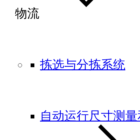
物流
拣选与分拣系统
自动运行尺寸测量