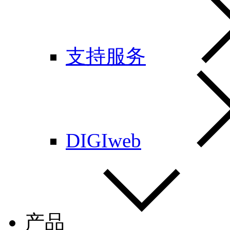
支持服务
DIGIweb
产品