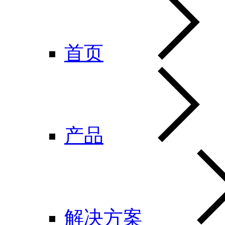
首页
产品
解决方案