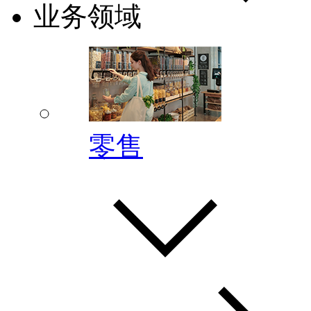
业务领域
零售