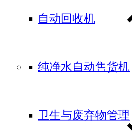
自动回收机
纯净水自动售货机
卫生与废弃物管理