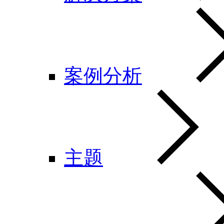
案例分析
主题