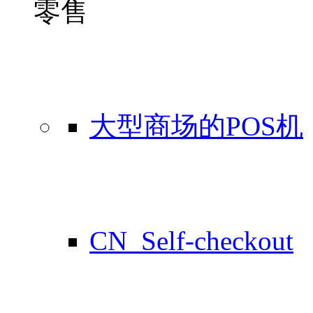
零售
大型商场的POS机
CN_Self-checkout