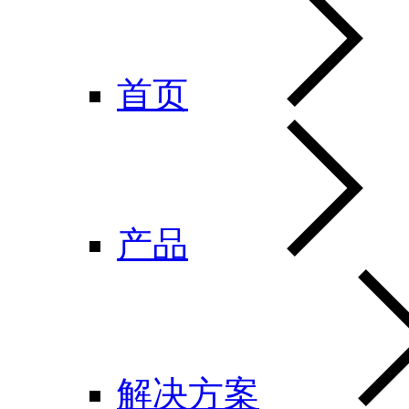
首页
产品
解决方案