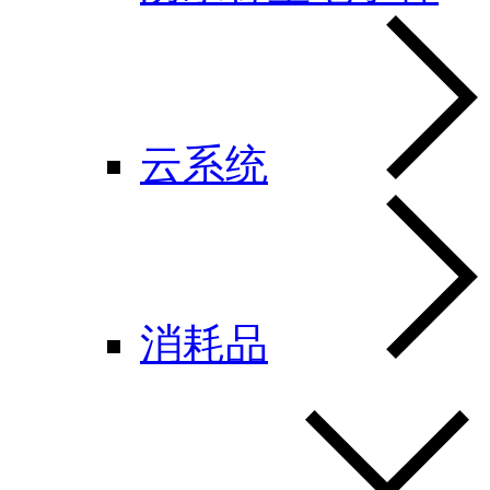
云系统
消耗品