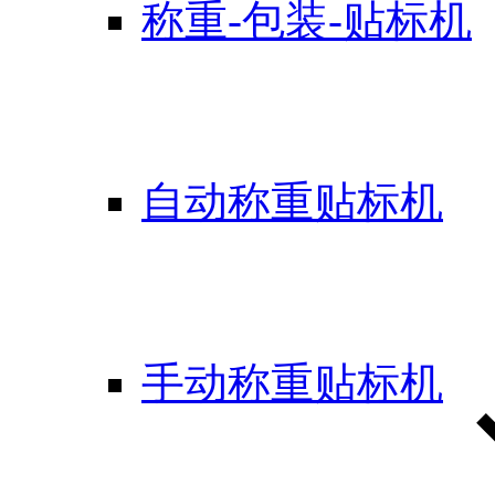
称重-包装-贴标机
自动称重贴标机
手动称重贴标机