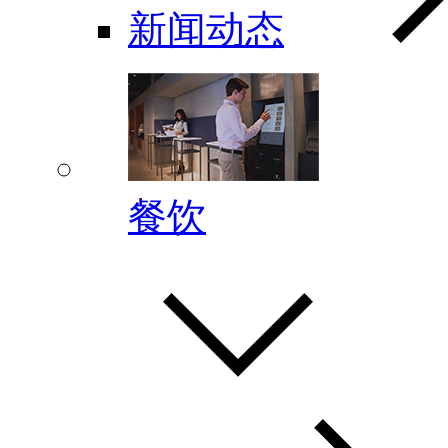
新闻动态
餐饮