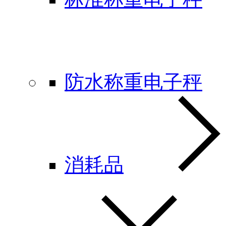
防水称重电子秤
消耗品