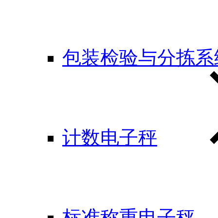
包装检验与分拣系
计数电子秤
标准称重电子秤