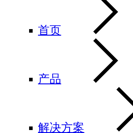
首页
产品
解决方案