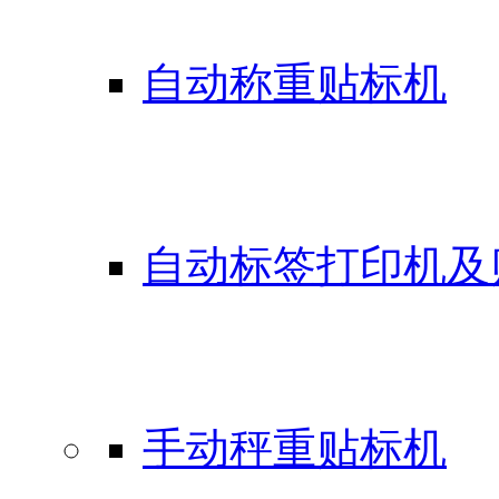
自动称重贴标机
自动标签打印机及
手动秤重贴标机