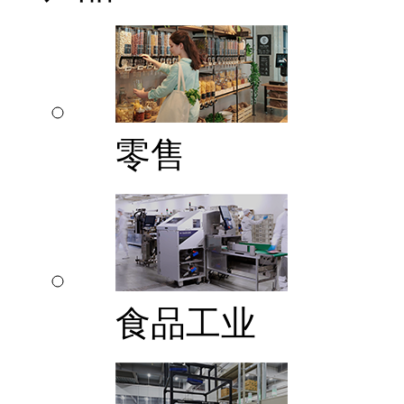
零售
食品工业