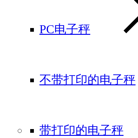
PC电子秤
不带打印的电子秤
带打印的电子秤