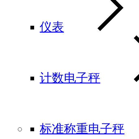
仪表
计数电子秤
标准称重电子秤