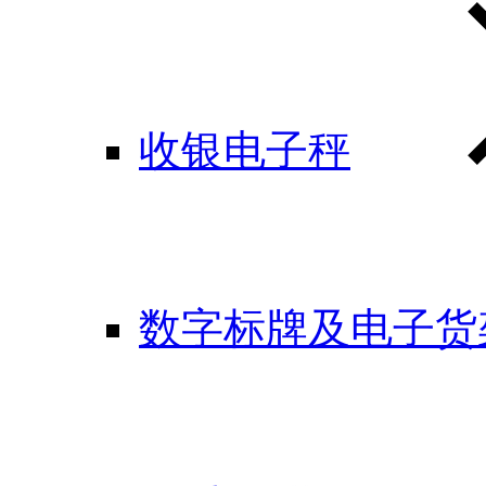
收银电子秤
数字标牌及电子货