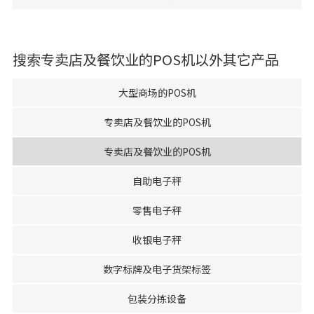
搜索
专卖店及餐饮业的POS机
以外其它产品
大型商场的POS机
专卖店及餐饮业的POS机
专卖店及餐饮业的POS机
自助电子秤
零售电子秤
收银电子秤
数字标牌及电子货架标签
包装分拣设备