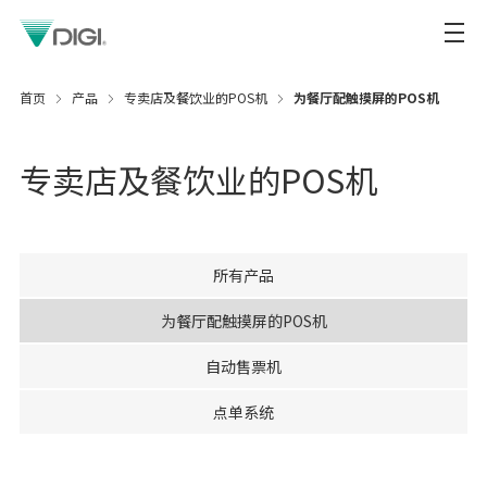
首页
产品
专卖店及餐饮业的POS机
为餐厅配触摸屏的POS机
专卖店及餐饮业的POS机
所有产品
为餐厅配触摸屏的POS机
自动售票机
点单系统