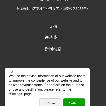
上海市金山区亭林工业开发区（南亭公路6058号）
支持
联系我们
新闻动态
隐私政策
条款及条件
商标