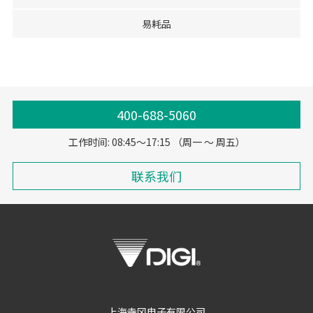
易耗品
400-688-5060
工作时间: 08:45～17:15 （周一 ～ 周五）
联系我们
上海寺冈电子有限公司