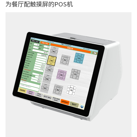
为餐厅配触摸屏的POS机