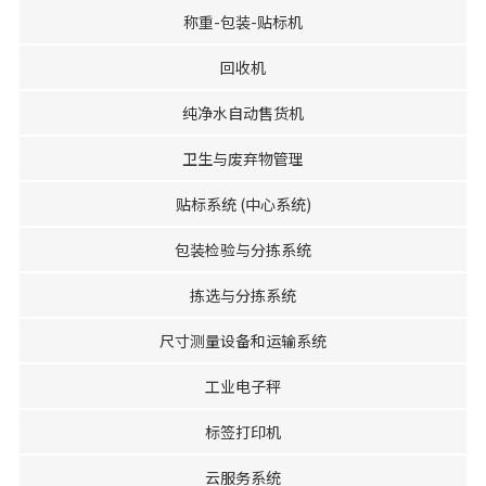
称重-包装-贴标机
回收机
纯净水自动售货机
卫生与废弃物管理
贴标系统 (中心系统)
包装检验与分拣系统
拣选与分拣系统
尺寸测量设备和运输系统
工业电子秤
标签打印机
云服务系统