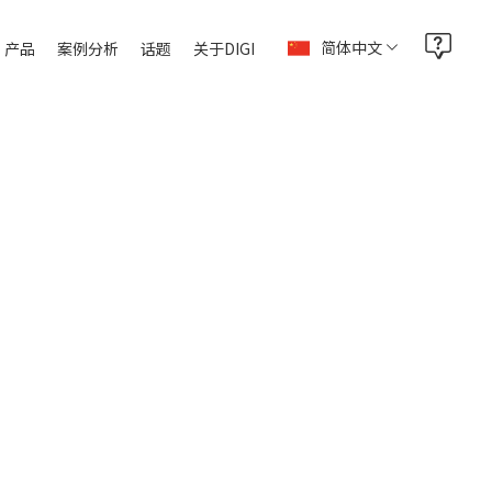
简体中文
产品
案例分析
话题
关于DIGI