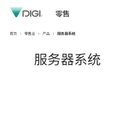
零售
首页
零售业
产品
服务器系统
服务器系统