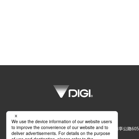
上海寺冈电子有限公司
上海市金山区亭林工业开发区（南亭公路605