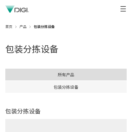
首页
产品
包装分拣设备
包装分拣设备
所有产品
包装分拣设备
包装分拣设备