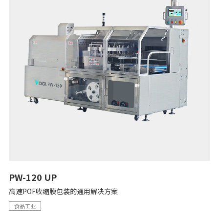
PW-120 UP
高速POF收缩膜包装的通用解决方案
食品工业