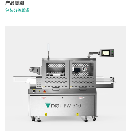
产品类别
包装分拣设备