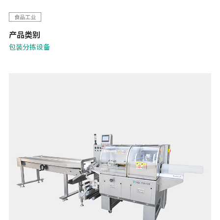
食品工业
产品类别
包装分拣设备