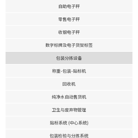
自助电子秤
零售电子秤
收银电子秤
数字标牌及电子货架标签
包装分拣设备
称重-包装-贴标机
回收机
纯净水自动售货机
卫生与废弃物管理
贴标系统 (中心系统)
包装检验与分拣系统