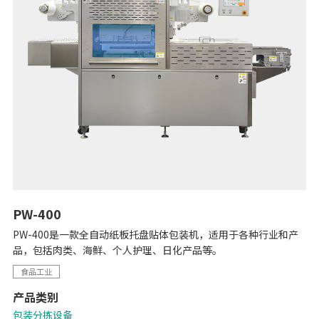
PW-400
PW-400是一款全自动纸板托盘贴体包装机，适用于各种行业和产
品，包括肉类、海鲜、个人护理、日化产品等。
食品工业
产品类别
包装分拣设备