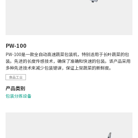
PW-100
PW-100是一款全自动高速蔬菜包装机，特别适用于长叶蔬菜的包
装。先进的长度传感技术，确保了准确和快速的包装。该产品采用
多种先进技术来减少包装错误，保证上架蔬菜的新鲜度。
食品工业
产品类别
包装分拣设备