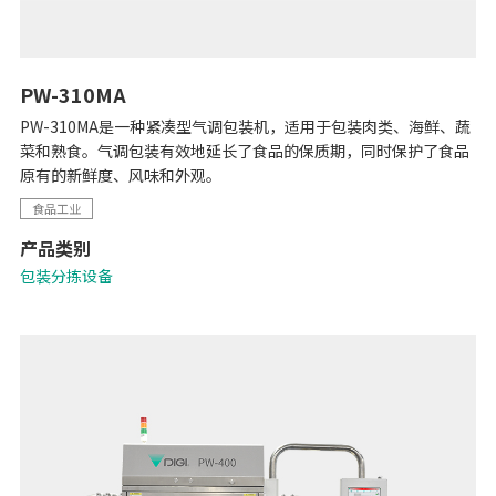
PW-310MA
PW-310MA是一种紧凑型气调包装机，适用于包装肉类、海鲜、蔬
菜和熟食。气调包装有效地延长了食品的保质期，同时保护了食品
原有的新鲜度、风味和外观。
食品工业
产品类别
包装分拣设备