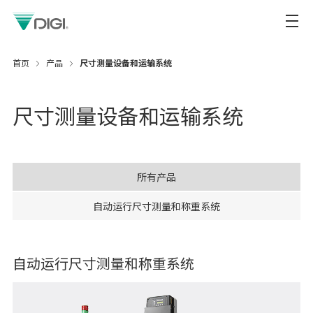
首页
产品
尺寸测量设备和运输系统
尺寸测量设备和运输系统
所有产品
自动运行尺寸测量和称重系统
自动运行尺寸测量和称重系统