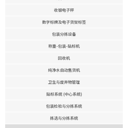
收银电子秤
数字标牌及电子货架标签
包装分拣设备
称重-包装-贴标机
回收机
纯净水自动售货机
卫生与废弃物管理
贴标系统 (中心系统)
包装检验与分拣系统
拣选与分拣系统