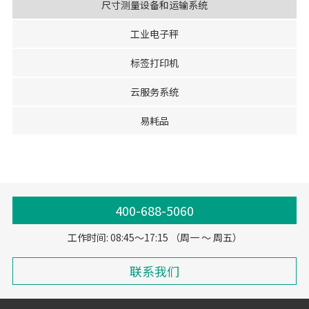
尺寸测量设备和运输系统
工业电子秤
标签打印机
云服务系统
易耗品
400-688-5060
工作时间: 08:45～17:15 （周一 ～ 周五）
联系我们