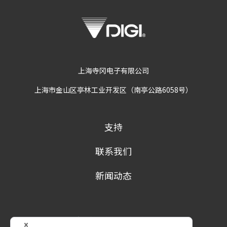
上海寺冈电子有限公司
上海市金山区亭林工业开发区（南亭公路6058号）
支持
联系我们
新闻动态
隐私政策
条款及条件
商标