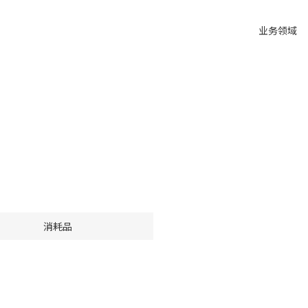
业务领域
消耗品