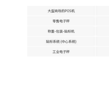
大型商场的POS机
零售电子秤
称重-包装-贴标机
贴标系统 (中心系统)
工业电子秤