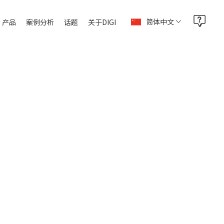
简体中文
产品
案例分析
话题
关于DIGI