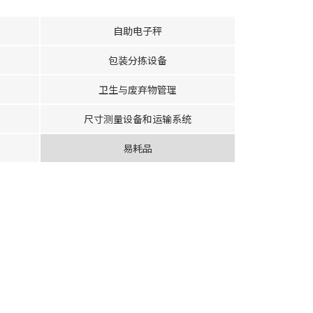
自助电子秤
包装分拣设备
卫生与废弃物管理
尺寸测量设备和运输系统
易耗品