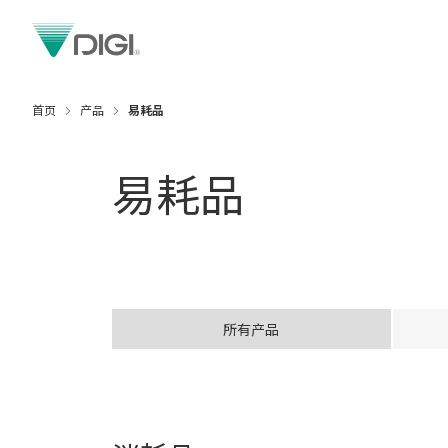
首页
产品
易耗品
易耗品
所有产品