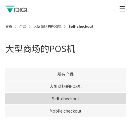
首页
产品
大型商场的POS机
Self-checkout
大型商场的POS机
所有产品
大型商场的POS机
Self-checkout
Mobile checkout