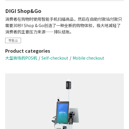
DIGI Shop&Go
消费者在购物时使用智能手机扫描商品，然后在自助付款站付款只
需要30秒! Shop & Go创造了一种全新的购物体验，极大地减轻了
消费者的主要压力来源——排队结账。
零售业
Product categories
大型商场的POS机
Self-checkout
Mobile checkout