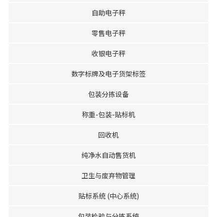
自助电子秤
零售电子秤
收银电子秤
数字标牌及电子货架标签
包装分拣设备
称重-包装-贴标机
回收机
纯净水自动售货机
卫生与废弃物管理
贴标系统 (中心系统)
包装检验与分拣系统