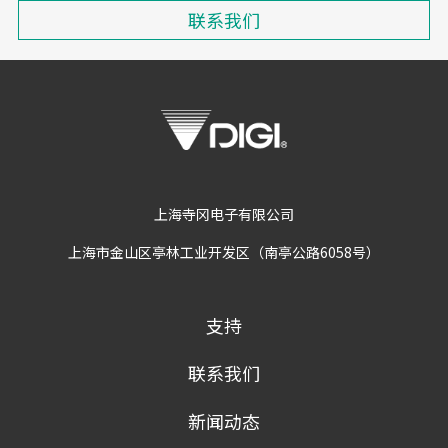
联系我们
上海寺冈电子有限公司
上海市金山区亭林工业开发区（南亭公路6058号）
支持
联系我们
新闻动态