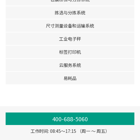
拣选与分拣系统
尺寸测量设备和运输系统
工业电子秤
标签打印机
云服务系统
易耗品
400-688-5060
工作时间: 08:45～17:15 （周一 ～ 周五）