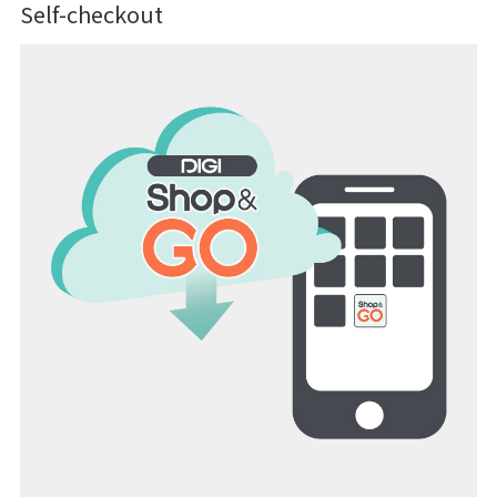
Self-checkout