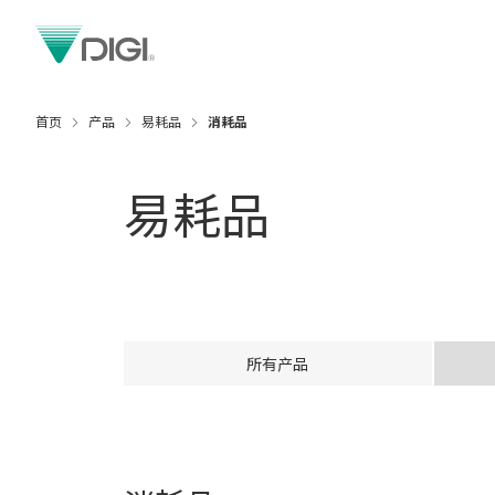
首页
产品
易耗品
消耗品
易耗品
所有产品