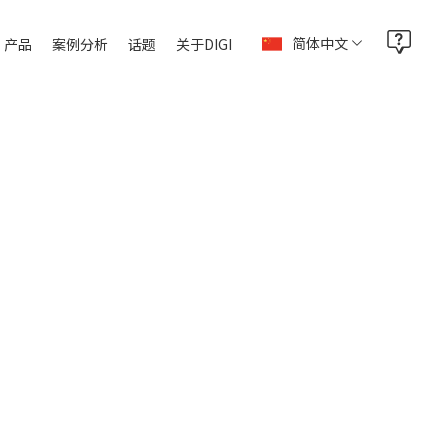
简体中文
产品
案例分析
话题
关于DIGI