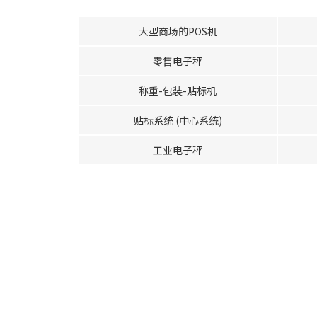
大型商场的POS机
零售电子秤
称重-包装-贴标机
贴标系统 (中心系统)
工业电子秤