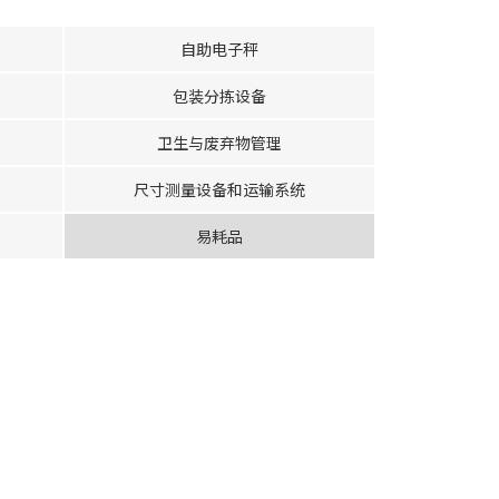
自助电子秤
包装分拣设备
卫生与废弃物管理
尺寸测量设备和运输系统
易耗品