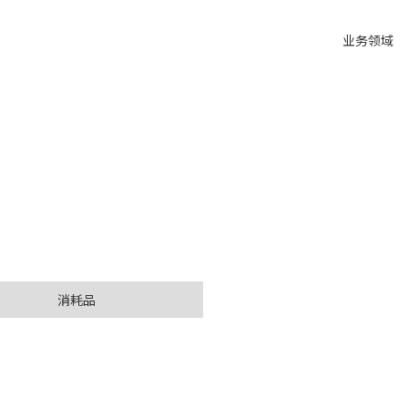
业务领域
消耗品